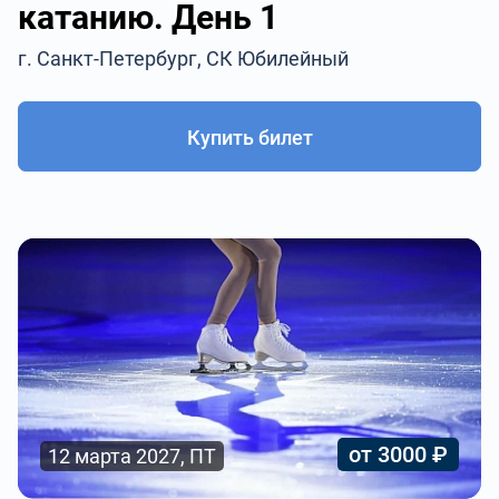
катанию. День 1
г. Санкт-Петербург, СК Юбилейный
Купить билет
от 3000 ₽
12 марта 2027, ПТ