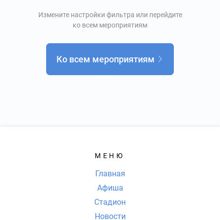
Измените настройки фильтра или перейдите
ко всем мероприятиям
Ко всем мероприятиям
МЕНЮ
Главная
Афиша
Стадион
Новости