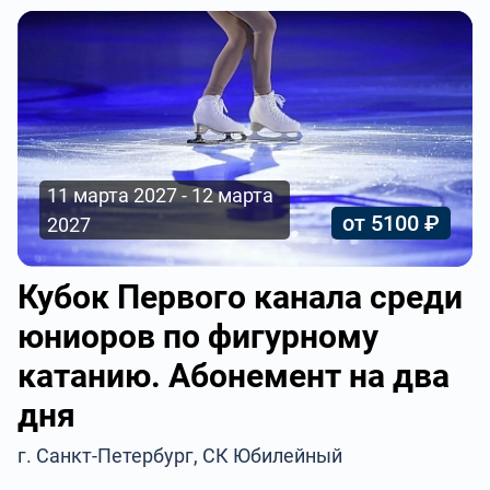
11 марта 2027 - 12 марта
от 5100 ₽
2027
Кубок Первого канала среди
юниоров по фигурному
катанию. Абонемент на два
дня
г. Санкт-Петербург, СК Юбилейный