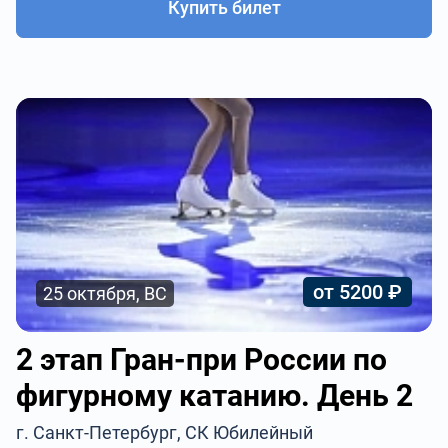
Купить билет
от 5200 ₽
25 октября, ВС
2 этап Гран-при России по
фигурному катанию. День 2
г. Санкт-Петербург, СК Юбилейный