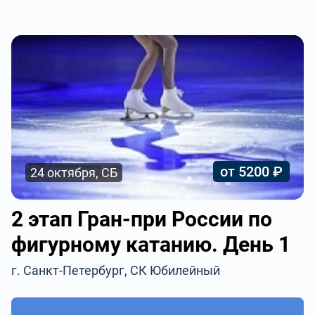
от 5200 ₽
24 октября, СБ
2 этап Гран-при России по
фигурному катанию. День 1
г. Санкт-Петербург, СК Юбилейный