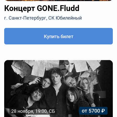
Концерт GONE.Fludd
г. Санкт-Петербург, СК Юбилейный
Купить билет
от 5700 ₽
28 ноября, 19:00, СБ