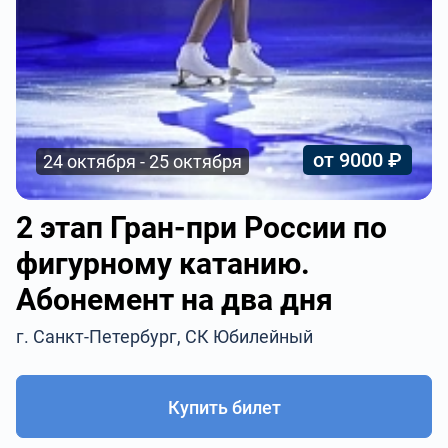
от 9000 ₽
24 октября - 25 октября
2 этап Гран-при России по
фигурному катанию.
Абонемент на два дня
г. Санкт-Петербург, СК Юбилейный
Купить билет