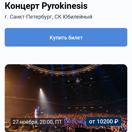
Концерт Pyrokinesis
г. Санкт-Петербург, СК Юбилейный
Купить билет
от 10200 ₽
27 ноября, 20:00, ПТ