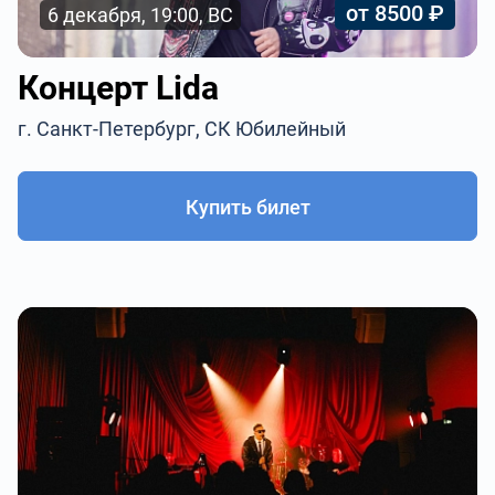
от 8500 ₽
6 декабря, 19:00, ВС
Концерт Lida
г. Санкт-Петербург, СК Юбилейный
Купить билет