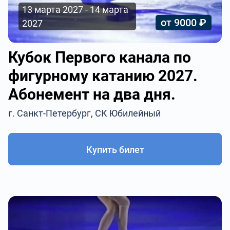
13 марта 2027 - 14 марта
от 9000 ₽
2027
Кубок Первого канала по
фигурному катанию 2027.
Абонемент на два дня.
г. Санкт-Петербург, СК Юбилейный
Купить билет