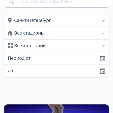
Санкт-Петербург
Все стадионы
Все категории
Период от
до