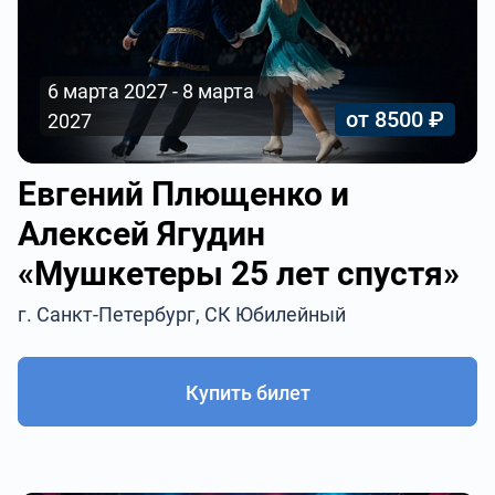
6 марта 2027 - 8 марта
от 8500 ₽
2027
Евгений Плющенко и
Алексей Ягудин
«Мушкетеры 25 лет спустя»
г. Санкт-Петербург, СК Юбилейный
Купить билет