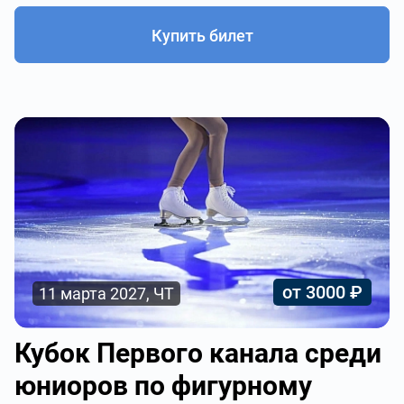
Купить билет
от 3000 ₽
11 марта 2027, ЧТ
Кубок Первого канала среди
юниоров по фигурному