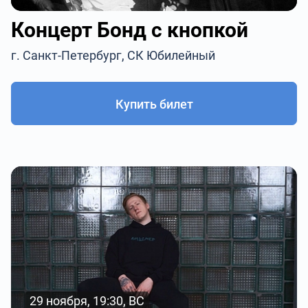
Концерт Бонд с кнопкой
г. Санкт-Петербург, СК Юбилейный
Купить билет
29 ноября, 19:30, ВС