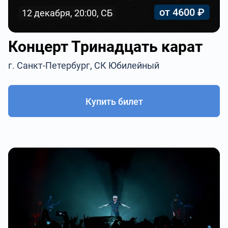
от 4600 ₽
12 декабря, 20:00, СБ
Концерт Тринадцать карат
г. Санкт-Петербург, СК Юбилейный
Купить билет