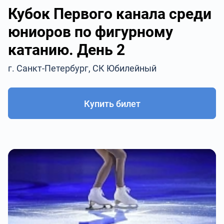
Кубок Первого канала среди
юниоров по фигурному
катанию. День 2
г. Санкт-Петербург, СК Юбилейный
Купить билет