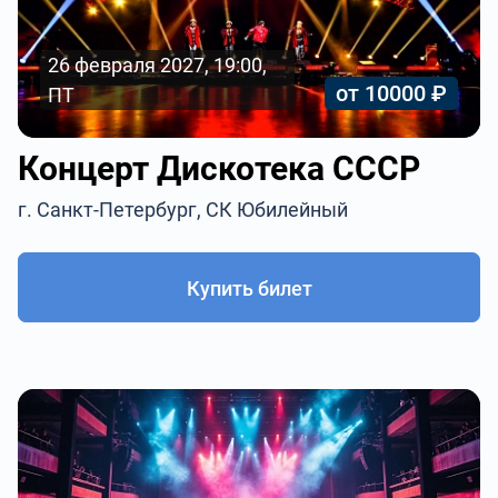
26 февраля 2027, 19:00,
от 10000 ₽
ПТ
Концерт Дискотека СССР
г. Санкт-Петербург, СК Юбилейный
Купить билет