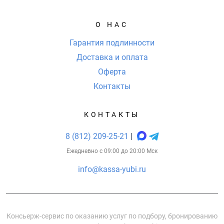
О НАС
Гарантия подлинности
Доставка и оплата
Оферта
Контакты
КОНТАКТЫ
8 (812) 209-25-21
|
Ежедневно с 09:00 до 20:00 Мск
info@kassa-yubi.ru
Консьерж-сервис по оказанию услуг по подбору, бронированию