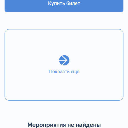
Купить билет
Показать ещё
Мероприятия не найдены