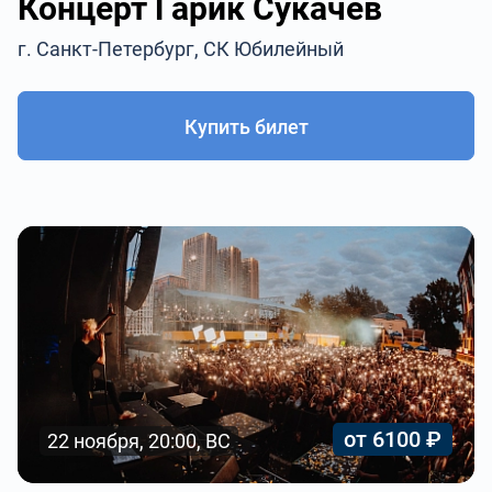
Концерт Гарик Сукачев
г. Санкт-Петербург, СК Юбилейный
Купить билет
от 6100 ₽
22 ноября, 20:00, ВС