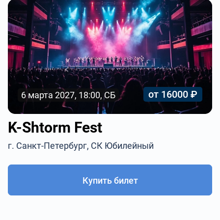
от 16000 ₽
6 марта 2027, 18:00, СБ
K-Shtorm Fest
г. Санкт-Петербург, СК Юбилейный
Купить билет