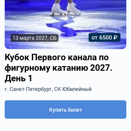
от 6500 ₽
13 марта 2027, СБ
Кубок Первого канала по
фигурному катанию 2027.
День 1
г. Санкт-Петербург, СК Юбилейный
Купить билет