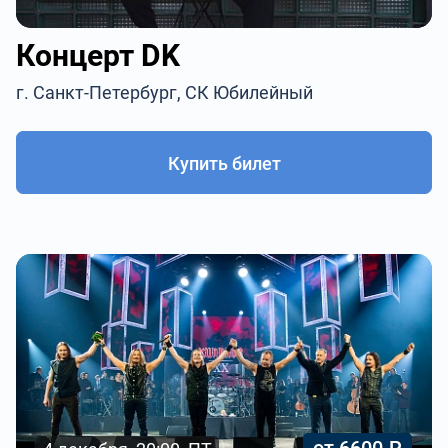
Концерт DK
г. Санкт-Петербург, СК Юбилейный
Купить билет