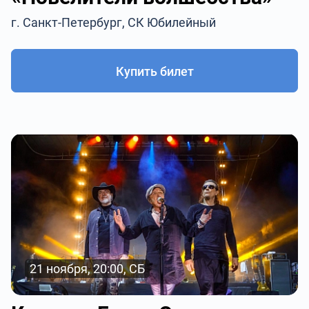
г. Санкт-Петербург, СК Юбилейный
Купить билет
21 ноября, 20:00, СБ