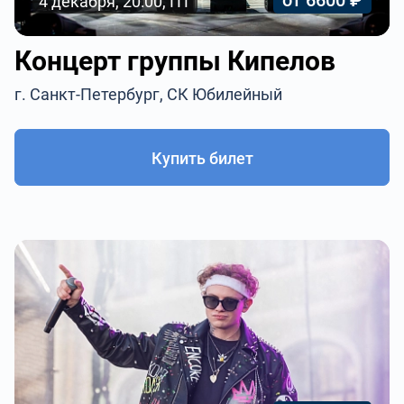
от 6600 ₽
4 декабря, 20:00, ПТ
Концерт группы Кипелов
г. Санкт-Петербург, СК Юбилейный
Купить билет