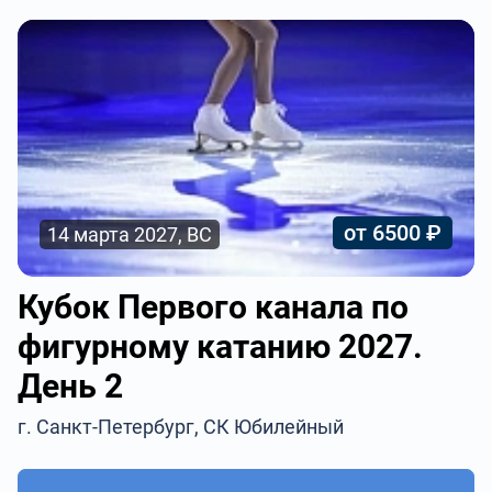
от 6500 ₽
14 марта 2027, ВС
Кубок Первого канала по
фигурному катанию 2027.
День 2
г. Санкт-Петербург, СК Юбилейный