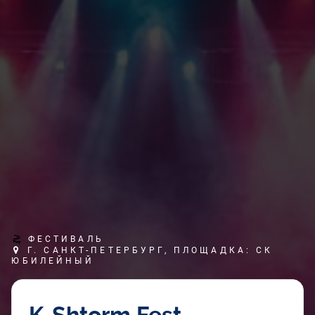
ФЕСТИВАЛЬ
Г. САНКТ-ПЕТЕРБУРГ, ПЛОЩАДКА: СК
ЮБИЛЕЙНЫЙ
K-Shtorm Fest