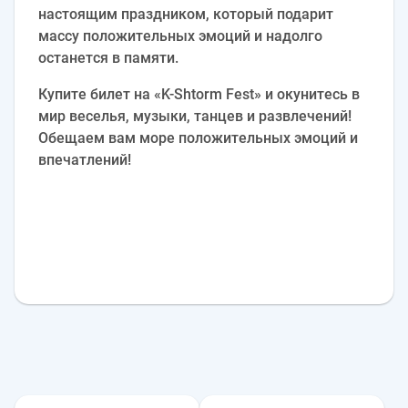
настоящим праздником, который подарит
массу положительных эмоций и надолго
останется в памяти.
Купите билет на «K-Shtorm Fest» и окунитесь в
мир веселья, музыки, танцев и развлечений!
Обещаем вам море положительных эмоций и
впечатлений!