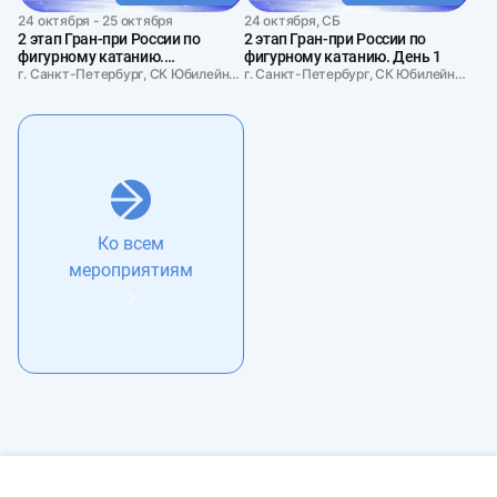
24 октября - 25 октября
24 октября, СБ
2 этап Гран-при России по
2 этап Гран-при России по
фигурному катанию.
фигурному катанию. День 1
Абонемент на два дня
г. Санкт-Петербург, СК Юбилейный
г. Санкт-Петербург, СК Юбилейный
Ко всем
мероприятиям