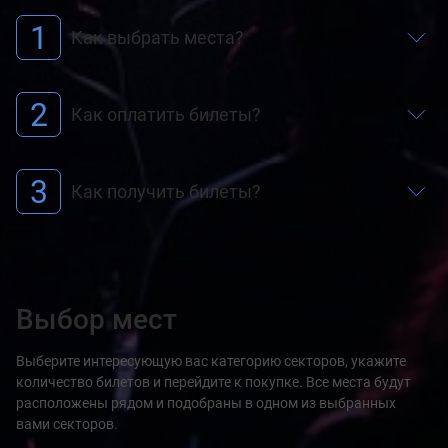
1
Как выбрать места?
2
Как оплатить билеты?
3
Как получить билеты?
Выбор мест
Выберите интересующую вас категорию секторов, укажите
количество билетов и перейдите к покупке. Все места будут
расположены рядом и подобраны в одном из выбранных
вами секторов.