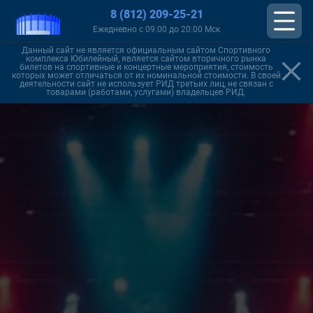
8 (812) 209-25-21
Ежедневно с 09:00 до 20:00 Мск
Данный сайт не является официальным сайтом Спортивного
комплекса Юбилейный, является сайтом вторичного рынка
билетов на спортивные и концертные мероприятия, стоимость
которых может отличаться от их номинальной стоимости. В своей
деятельности сайт не использует РИД третьих лиц, не связан с
товарами (работами, услугами) владельцев РИД.