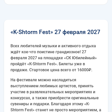
«K-Shtorm Fest» 27 февраля 2027
Всех любителей музыки и активного отдыха
ждёт кое-что поистине грандиозное! 27
февраля 2027 на площадке «СК Юбилейный»
пройдёт «K-Shtorm Fest». Билеты уже в
продаже. Стартовое цена всего от 16000₽.
На фестивале можно насладиться
выступлением любимых артистов, принять
участие в развлекательных мероприятиях и
конкурсах, а также приобрести оригинальные
сувениры и подарки. Благодаря этому «K-
Shtorm Fest» станет не просто мероприятием, а