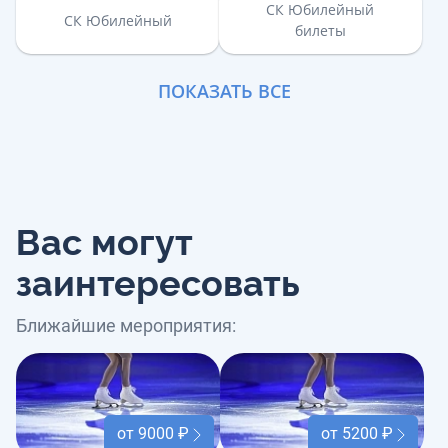
СК Юбилейный
СК Юбилейный
билеты
ПОКАЗАТЬ ВСЕ
Вас могут
заинтересовать
Ближайшие мероприятия:
от 9000 ₽
от 5200 ₽