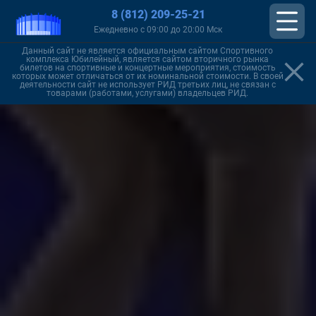
8 (812) 209-25-21
Ежедневно с 09:00 до 20:00 Мск
Данный сайт не является официальным сайтом Спортивного
комплекса Юбилейный, является сайтом вторичного рынка
билетов на спортивные и концертные мероприятия, стоимость
которых может отличаться от их номинальной стоимости. В своей
деятельности сайт не использует РИД третьих лиц, не связан с
товарами (работами, услугами) владельцев РИД.