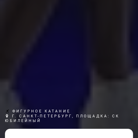
ФИГУРНОЕ КАТАНИЕ
Г. САНКТ-ПЕТЕРБУРГ, ПЛОЩАДКА: СК
ЮБИЛЕЙНЫЙ