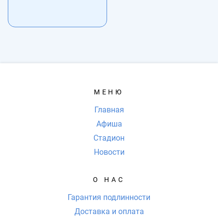
МЕНЮ
Главная
Афиша
Стадион
Новости
О НАС
Гарантия подлинности
Доставка и оплата