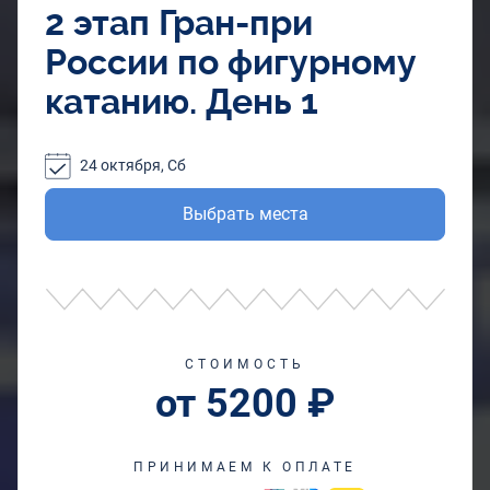
2 этап Гран-при
России по фигурному
катанию. День 1
24 октября, Сб
Выбрать места
СТОИМОСТЬ
от 5200 ₽
ПРИНИМАЕМ К ОПЛАТЕ