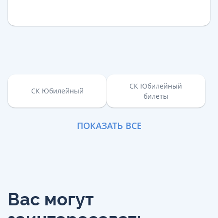
СК Юбилейный
СК Юбилейный
билеты
ПОКАЗАТЬ ВСЕ
Вас могут