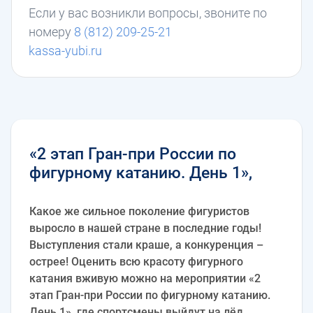
Если у вас возникли вопросы, звоните по
номеру
8 (812) 209-25-21
kassa-yubi.ru
«2 этап Гран-при России по
фигурному катанию. День 1»,
Какое же сильное поколение фигуристов
выросло в нашей стране в последние годы!
Выступления стали краше, а конкуренция –
острее! Оценить всю красоту фигурного
катания вживую можно на мероприятии «2
этап Гран-при России по фигурному катанию.
День 1», где спортсмены выйдут на лёд