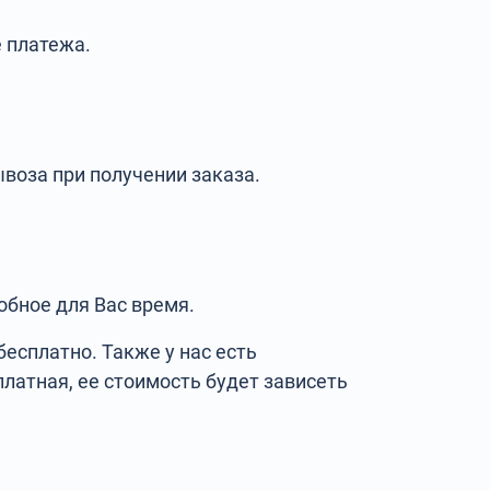
 платежа.
воза при получении заказа.
бное для Вас время.
есплатно. Также у нас есть
латная, ее стоимость будет зависеть