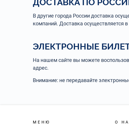
ДОСТАВКА ПО РОССИ
В другие города России доставка осу
компаний. Доставка осуществляется в 
ЭЛЕКТРОННЫЕ БИЛЕ
На нашем сайте вы можете воспользов
адрес.
Внимание: не передавайте электронны
МЕНЮ
О Н