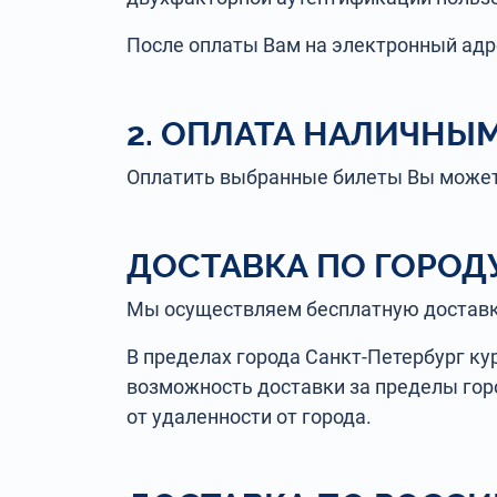
После оплаты Вам на электронный адр
2. ОПЛАТА НАЛИЧНЫМ
Оплатить выбранные билеты Вы можете
ДОСТАВКА ПО ГОРОД
Мы осуществляем бесплатную доставку
В пределах города Санкт-Петербург ку
возможность доставки за пределы горо
от удаленности от города.