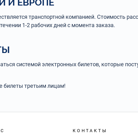
И И ЕВРОПЕ
ществляется транспортной компанией. Стоимость ра
течении 1-2 рабочих дней с момента заказа.
ТЫ
аться системой электронных билетов, которые пост
е билеты третьим лицам!
АС
КОНТАКТЫ