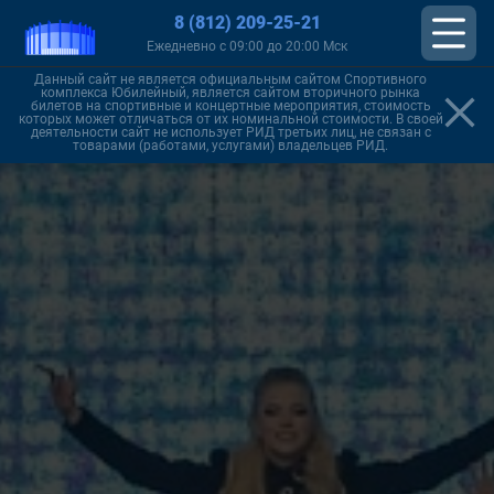
8 (812) 209-25-21
Ежедневно с 09:00 до 20:00 Мск
Данный сайт не является официальным сайтом Спортивного
комплекса Юбилейный, является сайтом вторичного рынка
билетов на спортивные и концертные мероприятия, стоимость
которых может отличаться от их номинальной стоимости. В своей
деятельности сайт не использует РИД третьих лиц, не связан с
товарами (работами, услугами) владельцев РИД.