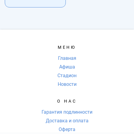
МЕНЮ
Главная
Афиша
Стадион
Новости
О НАС
Гарантия подлинности
Доставка и оплата
Оферта