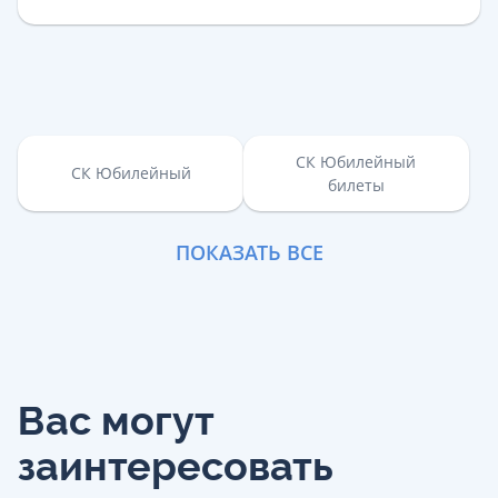
СК Юбилейный
СК Юбилейный
билеты
ПОКАЗАТЬ ВСЕ
Вас могут
заинтересовать