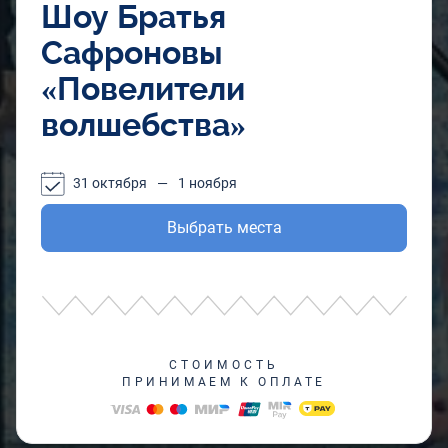
Шоу Братья
Сафроновы
«Повелители
волшебства»
31 октября
—
1 ноября
Выбрать места
СТОИМОСТЬ
ПРИНИМАЕМ К ОПЛАТЕ