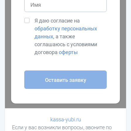
Я даю согласие на
обработку персональных
данных
, а также
соглашаюсь с условиями
договора
оферты
Оставить заявку
kassa-yubi.ru
Если у вас возникли вопросы, звоните по