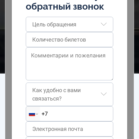
обратный звонок
Цель обращения
Как удобно с вами
связаться?