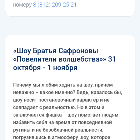
номеру
8 (812) 209-25-21
«Шоу Братья Сафроновы
«Повелители волшебства»» 31
октября - 1 ноября
Почему мы любим ходить на шоу, причём
неважно – какое именно? Ведь, казалось бы,
шоу носит постановочный характер и не
совпадает с реальностью. Но в этом и
заключается фишка – шоу помогает людям
избавить себя на время от повседневной
рутины и не безоблачной реальности,
погрузившись в атмосферу шоу, которое