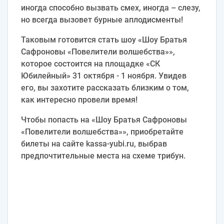
иногда способно вызвать смех, иногда – слезу,
но всегда вызовет бурные аплодисменты!
Таковым готовится стать шоу «Шоу Братья
Сафроновы «Повелители волшебства»»,
которое состоится на площадке «СК
Юбилейный» 31 октября - 1 ноября. Увидев
его, вы захотите рассказать близким о том,
как интересно провели время!
Чтобы попасть на «Шоу Братья Сафроновы
«Повелители волшебства»», приобретайте
билеты на сайте kassa-yubi.ru, выбрав
предпочтительные места на схеме трибун.